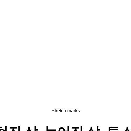
Stretch marks