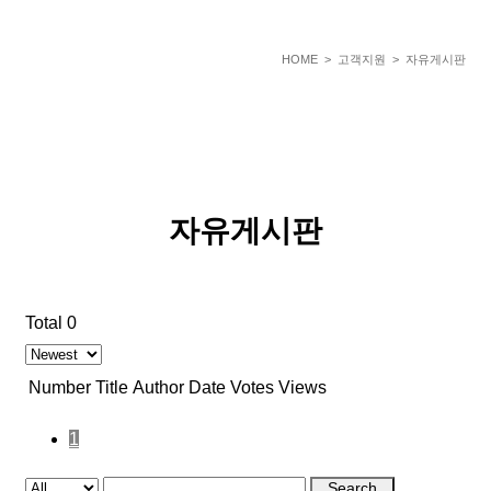
HOME
> 고객지원 > 자유게시판
자유게시판
Total 0
Number
Title
Author
Date
Votes
Views
1
Search