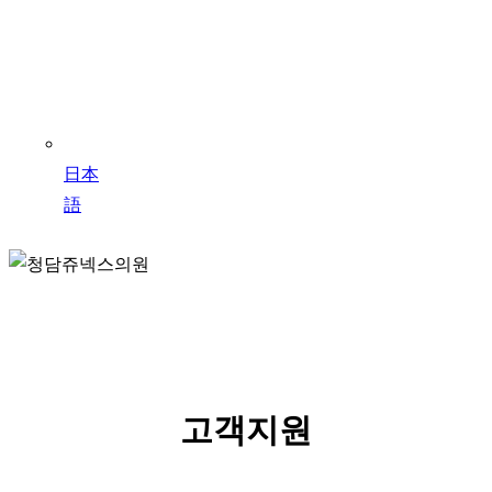
日本
語
SERVICE
고객지원