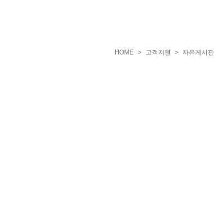
HOME
> 고객지원 > 자유게시판