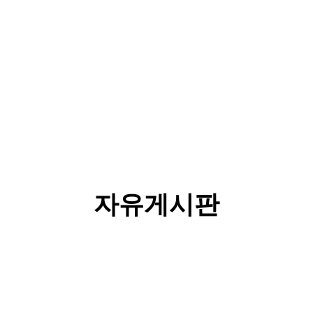
자유게시판