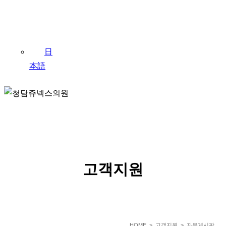
日
本語
SERVICE
고객지원
HOME
> 고객지원 > 자유게시판