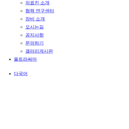
의료진 소개
협력 연구센터
장비 소개
오시는길
공지사항
문의하기
갤러리게시판
울트라써마
다국어