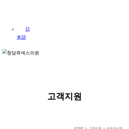
日
本語
SERVICE
고객지원
HOME
> 고객지원 > 자유게시판