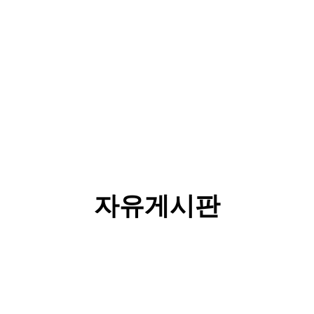
자유게시판