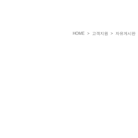
HOME
> 고객지원 > 자유게시판