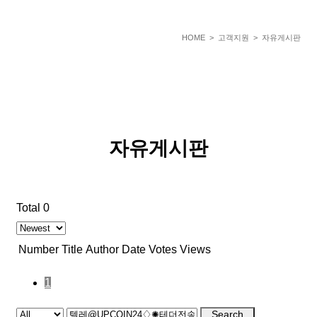
HOME
> 고객지원 > 자유게시판
자유게시판
Total 0
Number
Title
Author
Date
Votes
Views
1
Search