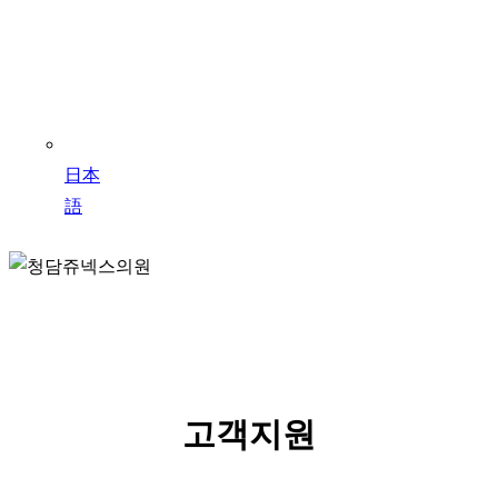
日本
語
SERVICE
고객지원