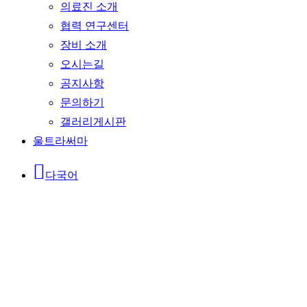
의료진 소개
협력 연구센터
장비 소개
오시는길
공지사항
문의하기
갤러리게시판
울트라써마
다국어