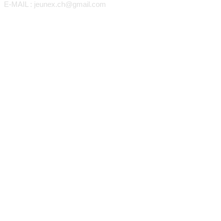
E-MAIL : jeunex.ch@gmail.com