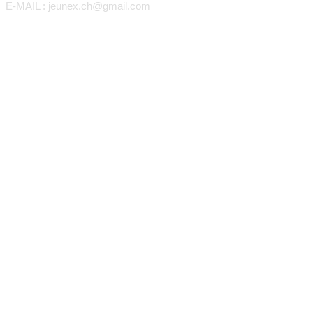
E-MAIL : jeunex.ch@gmail.com