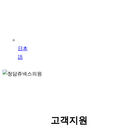
日本
語
SERVICE
고객지원