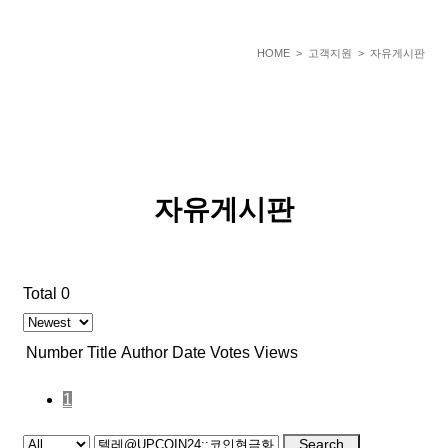
HOME
> 고객지원 > 자유게시판
자유게시판
Total 0
Number
Title
Author
Date
Votes
Views
1
Search