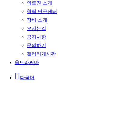
의료진 소개
협력 연구센터
장비 소개
오시는길
공지사항
문의하기
갤러리게시판
울트라써마
다국어