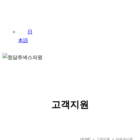
日
本語
SERVICE
고객지원
HOME
> 고객지원 > 자유게시판