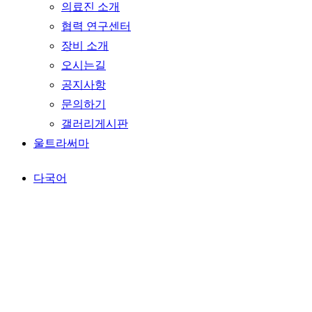
의료진 소개
협력 연구센터
장비 소개
오시는길
공지사항
문의하기
갤러리게시판
울트라써마
다국어