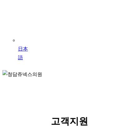
日本
語
SERVICE
고객지원