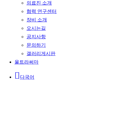
의료진 소개
협력 연구센터
장비 소개
오시는길
공지사항
문의하기
갤러리게시판
울트라써마
다국어