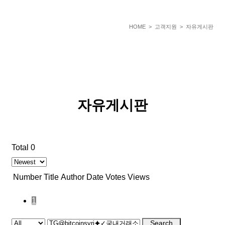
HOME
> 고객지원 > 자유게시판
자유게시판
Total 0
Number
Title
Author
Date
Votes
Views
1
Search