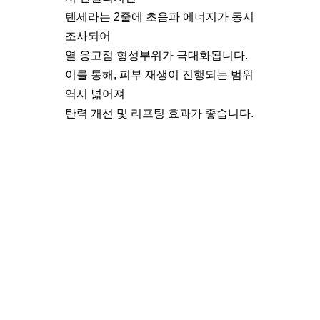
텐세라는 2줄에 초음파 에너지가 동시
조사되어
열 응고점 형성부위가 극대화됩니다.
이를 통해, 피부 재생이 진행되는 범위
역시 넓어져
탄력 개선 및 리프팅 효과가 좋습니다.