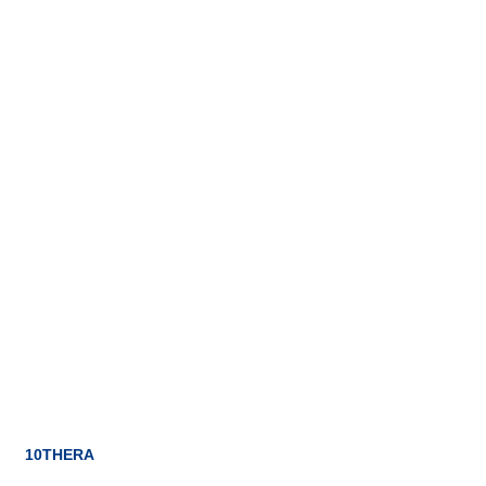
10THERA