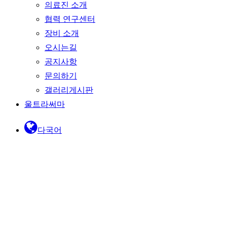
의료진 소개
협력 연구센터
장비 소개
오시는길
공지사항
문의하기
갤러리게시판
울트라써마
다국어