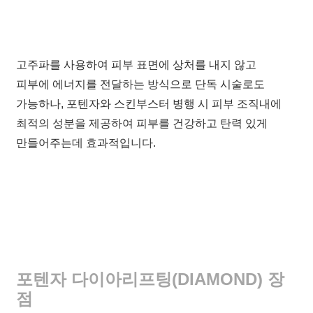
고주파를 사용하여 피부 표면에 상처를 내지 않고
피부에 에너지를 전달하는 방식으로 단독 시술로도
가능하나, 포텐자와 스킨부스터 병행 시 피부 조직내에
최적의 성분을 제공하여 피부를 건강하고 탄력 있게
만들어주는데 효과적입니다.
포텐자 다이아리프팅(DIAMOND) 장
점