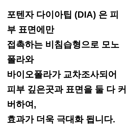
포텐자 다이아팁 (DIA) 은 피
부 표면에만
접촉하는 비침습형으로 모노
폴라와
바이오폴라가 교차조사되어
피부 깊은곳과 표면을 둘 다 커
버하여,
효과가 더욱 극대화 됩니다.