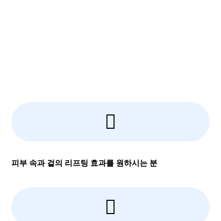
피부 속과 겉의 리프팅 효과를 원하시는 분