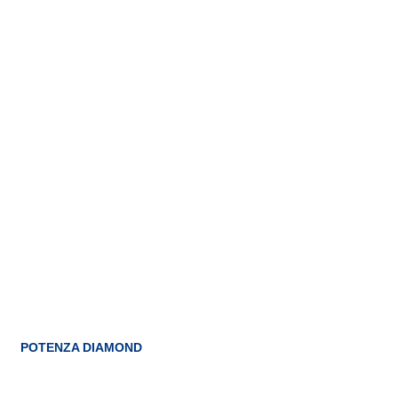
POTENZA DIAMOND