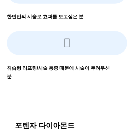
한번만의 시술로 효과를 보고싶은 분
침습형 리프팅/시술 통증 때문에 시술이 두려우신
분
포텐자 다이아몬드