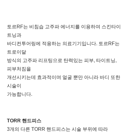
토르RF는 비침습 고주파 에너지를 이용하여 스킨타이
트닝과
바디컨투어링에 적용하는 의료기기입니다. 토르RF는
트로이달
방식의 고주파 리프팅으로 탄력있는 피부, 타이트닝,
피부처짐을
개선시키는데 효과적이며 얼굴 뿐만 아니라 바디 또한
시술이
가능합니다.
TORR 핸드피스
3개의 다른 TORR 핸드피스는 시술 부위에 따라