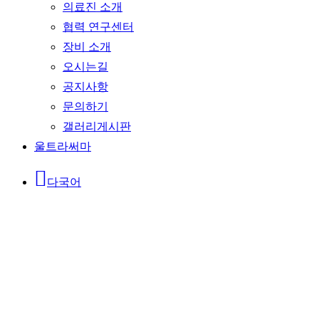
의료진 소개
협력 연구센터
장비 소개
오시는길
공지사항
문의하기
갤러리게시판
울트라써마
다국어