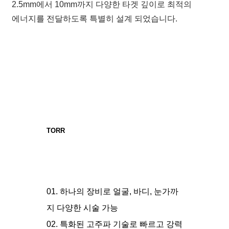
2.5mm에서 10mm까지 다양한 타겟 깊이로 최적의
에너지를 전달하도록 특별히 설계 되었습니다.
TORR
01. 하나의 장비로 얼굴, 바디, 눈가까
지 다양한 시술 가능
02. 특화된 고주파 기술로 빠르고 강력