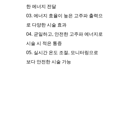
한 에너지 전달
03. 에너지 효율이 높은 고주파 출력으
로 다양한 시술 효과
04. 균일하고, 안전한 고주파 에너지로
시술 시 적은 통증
05. 실시간 온도 조절, 모니터링으로
보다 안전한 시술 가능